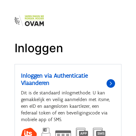
Inloggen
Inloggen via Authenticatie
Vlaanderen
Dit is de standaard inlogmethode. U kan
gemakkelijk en veilig aanmelden met itsme,
een eID en aangesloten kaartlezer, een
federaal token of een beveiligingscode via
mobiele app of SMS.