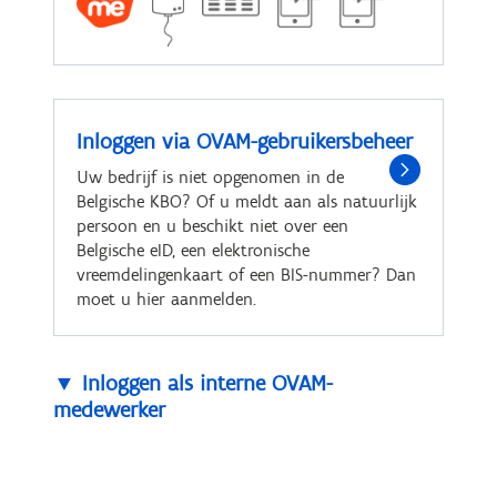
Inloggen via OVAM-gebruikersbeheer
Uw bedrijf is niet opgenomen in de
Belgische KBO? Of u meldt aan als natuurlijk
persoon en u beschikt niet over een
Belgische eID, een elektronische
vreemdelingenkaart of een BIS-nummer? Dan
moet u hier aanmelden.
▼ Inloggen als interne OVAM-
medewerker